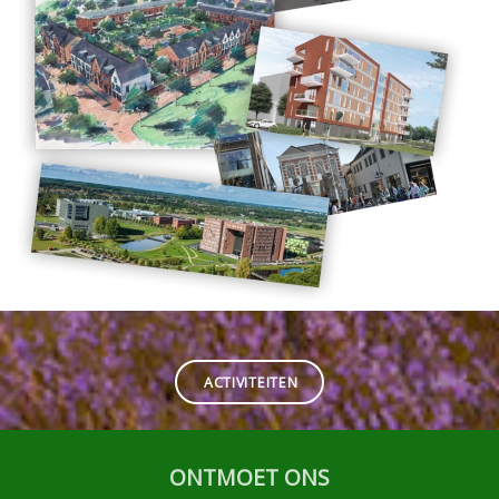
ACTIVITEITEN
ONTMOET ONS