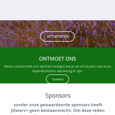
ACTIVITEITEN
ONTMOET ONS
Neem contact met ons op! Dan nodigen we je uit om bij een van onze
bijeenkomsten aanwezig te zijn.
Contact
Sponsors
zonder onze gewaardeerde sponsors heeft
JOwerv+ geen bestaansrecht. Om deze reden